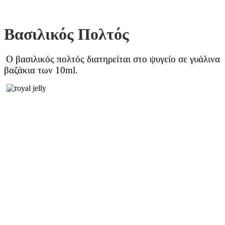
Βασιλικός Πολτός
Ο βασιλικός πολτός διατηρείται στο ψυγείο σε γυάλινα
βαζάκια των 10ml.