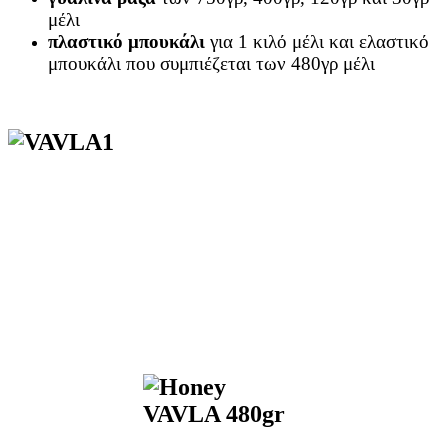
μέλι
πλαστικό μπουκάλι
για 1 κιλό μέλι και ελαστικό
μπουκάλι που συμπιέζεται των 480γρ μέλι