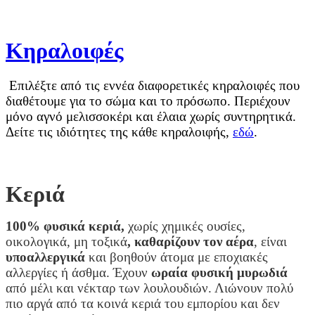
Κηραλοιφές
Επιλέξτε από τις εννέα διαφορετικές κηραλοιφές που
διαθέτουμε για το σώμα και το πρόσωπο. Περιέχουν
μόνο αγνό μελισσοκέρι και έλαια χωρίς συντηρητικά.
Δείτε τις ιδιότητες της κάθε κηραλοιφής,
εδώ
.
Κεριά
100% φυσικά κεριά,
χωρίς χημικές ουσίες,
οικολογικά, μη τοξικά
, καθαρίζουν τον αέρα
, είναι
υποαλλεργικά
και βοηθούν άτομα με εποχιακές
αλλεργίες ή άσθμα. Έχουν
ωραία φυσική μυρωδιά
από μέλι και νέκταρ των λουλουδιών. Λιώνουν πολύ
πιο αργά από τα κοινά κεριά του εμπορίου και δεν