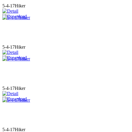
5-4-17Hiker
5-4-17Hiker
5-4-17Hiker
5-4-17Hiker