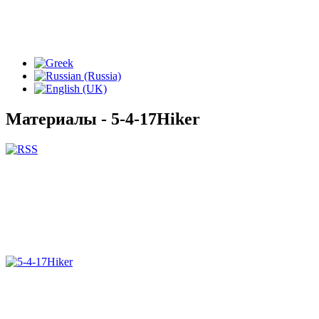
Материалы - 5-4-17Hiker