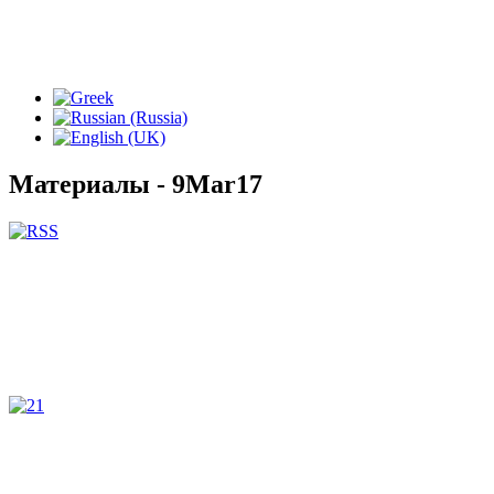
Материалы - 9Mar17