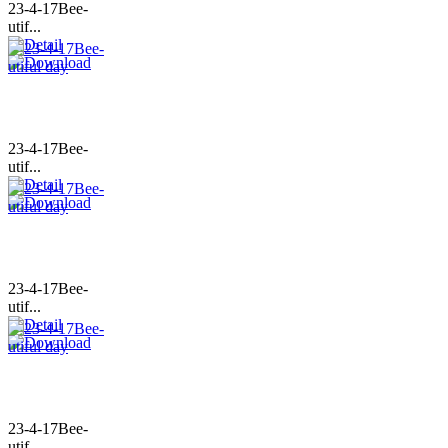
23-4-17Bee-
utif...
23-4-17Bee-
utif...
23-4-17Bee-
utif...
23-4-17Bee-
utif...